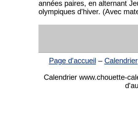
années paires, en alternant Je
olympiques d'hiver. (Avec mate
Page d'accueil
–
Calendrier
Calendrier www.chouette-cale
d'a